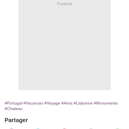
Publicité
#Portugal
#Vacances
#Voyage
#Amis
#Lisbonne
#Monuments
#Chateau
Partager