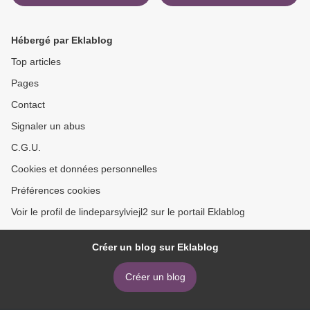
Hébergé par Eklablog
Top articles
Pages
Contact
Signaler un abus
C.G.U.
Cookies et données personnelles
Préférences cookies
Voir le profil de lindeparsylviejl2 sur le portail Eklablog
Créer un blog sur Eklablog
Créer un blog