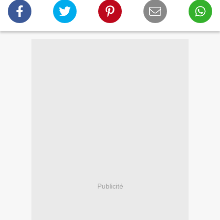
Publicité