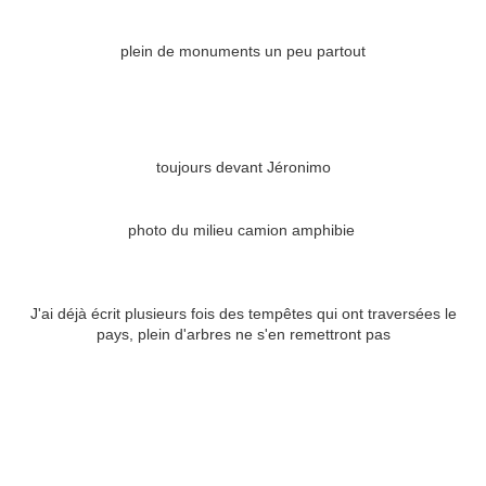
plein de monuments un peu partout
toujours devant Jéronimo
photo du milieu camion amphibie
J'ai déjà écrit plusieurs fois des tempêtes qui ont traversées le
pays, plein d'arbres ne s'en remettront pas