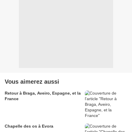
Vous aimerez aussi
Retour à Braga, Aveiro, Espagne, et la
France
Chapelle des os à Evora