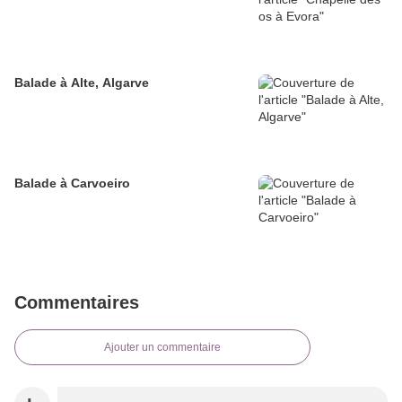
Balade à Alte, Algarve
Balade à Carvoeiro
Commentaires
Ajouter un commentaire