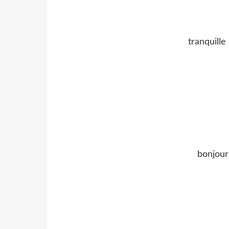
tranquille
bonjour 