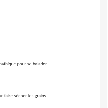
pathique pour se balader
r faire sécher les grains