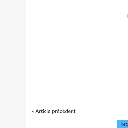
« Article précédent
Reto