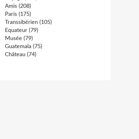
Amis
(208)
Paris
(175)
Transsibérien
(105)
Equateur
(79)
Musée
(79)
Guatemala
(75)
Château
(74)