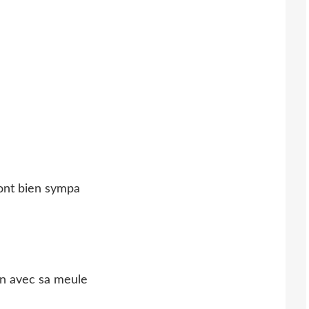
pont bien sympa
n avec sa meule