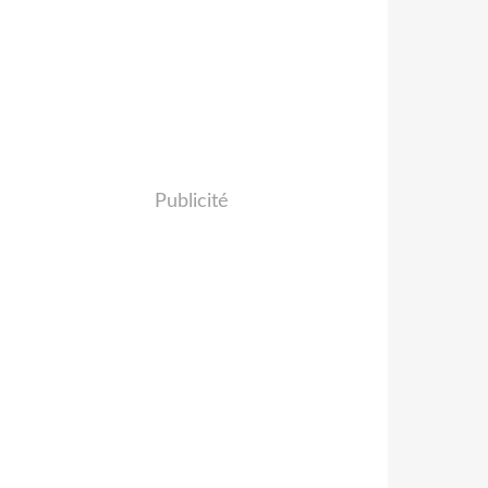
Publicité