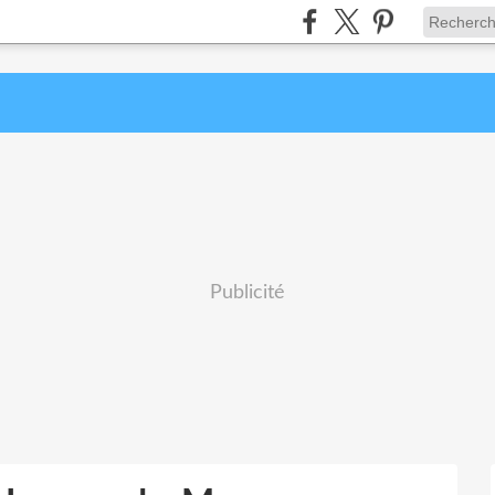
Publicité