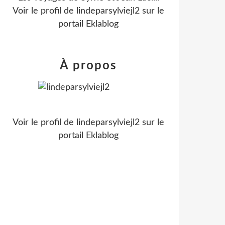
Voir le profil de
lindeparsylviejl2
sur le
portail Eklablog
À propos
Voir le profil de
lindeparsylviejl2
sur le
portail Eklablog