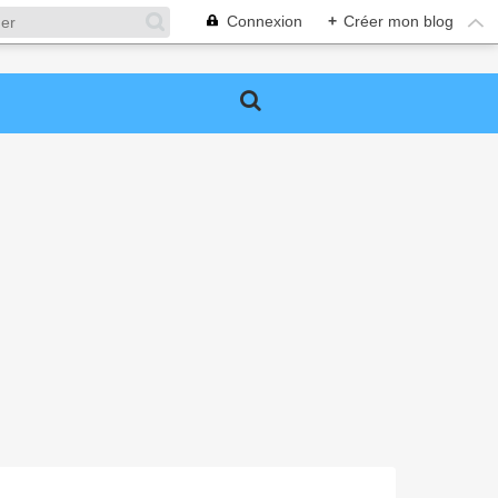
Connexion
+
Créer mon blog