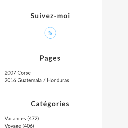
Suivez-moi
Pages
2007 Corse
2016 Guatemala / Honduras
Catégories
Vacances
(472)
Voyage
(406)