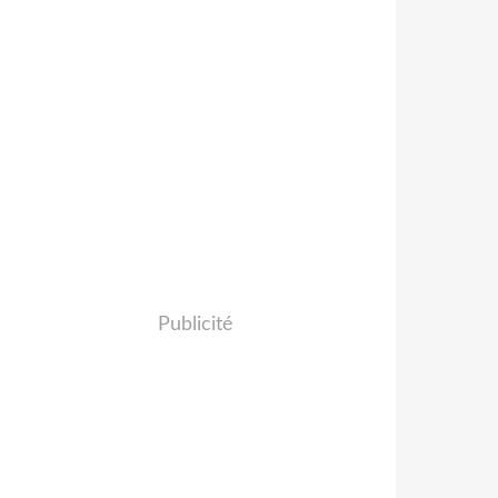
Publicité