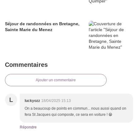
Séjour de randonnées en Bretagne,
Sainte Marie du Menez
Commentaires
Ajouter un commentaire
L
luckyozz
18/04/2025 15:13
On a beaucoup de points en commun... nous aussi quand on
fera St Jacques qui composte, ce sera en voiture ! 😁
Répondre