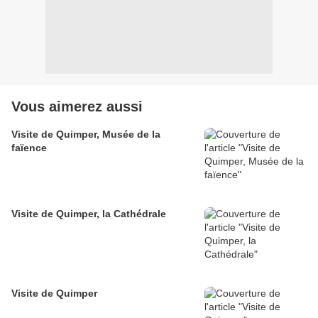
Vous aimerez aussi
Visite de Quimper, Musée de la
faïence
Visite de Quimper, la Cathédrale
Visite de Quimper