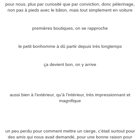
pour nous, plus par curiosité que par conviction, donc pèlerinage,
non pas à pieds avec le bâton, mais tout simplement en voiture
premières boutiques, on se rapproche
le petit bonhomme à dû partir depuis très longtemps
ça devient bon, on y arrive
aussi bien à l'extérieur, qu'à l'intérieur, très impressionnant et
magnifique
un peu perdu pour comment mettre un cierge, c'était surtout pour
des amis qui nous avait demandé, pour une bonne raison pour