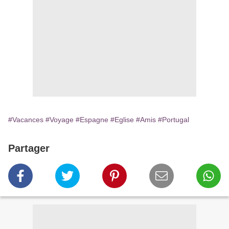
#Vacances
#Voyage
#Espagne
#Eglise
#Amis
#Portugal
Partager