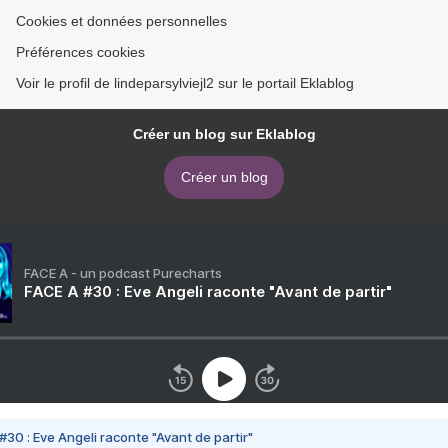
Cookies et données personnelles
Préférences cookies
Voir le profil de lindeparsylviejl2 sur le portail Eklablog
Créer un blog sur Eklablog
Créer un blog
FACE A - un podcast Purecharts
FACE A #30 : Eve Angeli raconte "Avant de partir"
#30 : Eve Angeli raconte "Avant de partir"