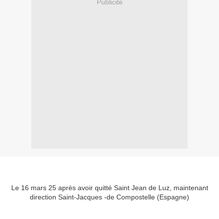
Publicité
Le 16 mars 25 après avoir quitté Saint Jean de Luz, maintenant
direction Saint-Jacques -de Compostelle (Espagne)