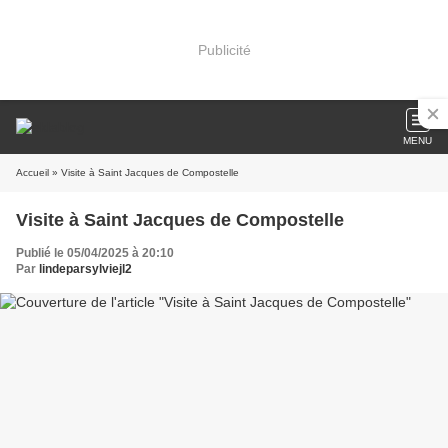
Publicité
MENU
Accueil
» Visite à Saint Jacques de Compostelle
Visite à Saint Jacques de Compostelle
Publié le 05/04/2025 à 20:10
Par
lindeparsylviejl2