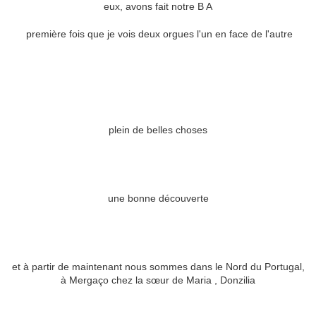
eux, avons fait notre B A
première fois que je vois deux orgues l'un en face de l'autre
plein de belles choses
une bonne découverte
et à partir de maintenant nous sommes dans le Nord du Portugal,
à Mergaço chez la sœur de Maria , Donzilia