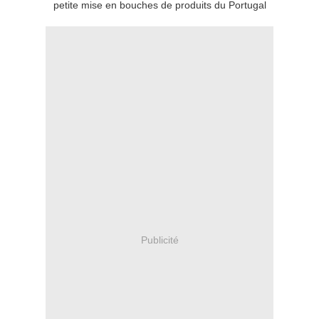
petite mise en bouches de produits du Portugal
Publicité