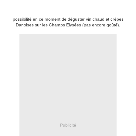
possibilité en ce moment de déguster vin chaud et crêpes
Danoises sur les Champs Elysées (pas encore goûté).
Publicité