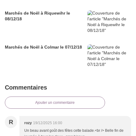
Marchés de Noël à Riquewihr le
08/12/18
Marchés de Noël à Colmar le 07/12/18
Commentaires
Ajouter un commentaire
R
rozy
19/12/2025 16:00
Un beau avant goût des fêtes cette balade.<br /> Belle fin de