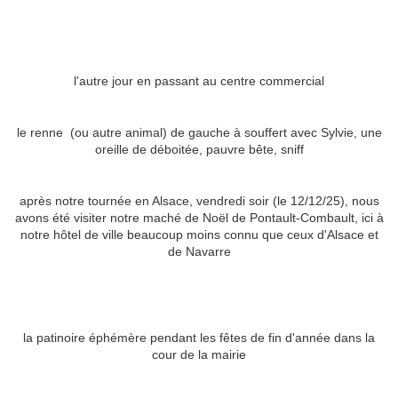
l'autre jour en passant au centre commercial
le renne (ou autre animal) de gauche à souffert avec Sylvie, une
oreille de déboitée, pauvre bête, sniff
après notre tournée en Alsace, vendredi soir (le 12/12/25), nous
avons été visiter notre maché de Noël de Pontault-Combault, ici à
notre hôtel de ville beaucoup moins connu que ceux d'Alsace et
de Navarre
la patinoire éphémère pendant les fêtes de fin d'année dans la
cour de la mairie