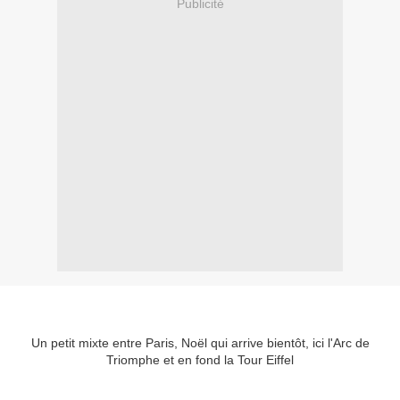
Publicité
Un petit mixte entre Paris, Noël qui arrive bientôt, ici l'Arc de
Triomphe et en fond la Tour Eiffel