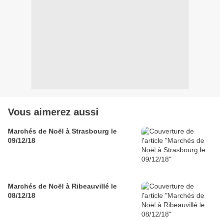
Vous aimerez aussi
Marchés de Noël à Strasbourg le
09/12/18
Marchés de Noël à Ribeauvillé le
08/12/18