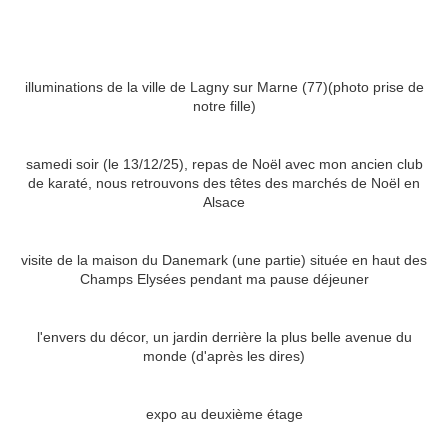
illuminations de la ville de Lagny sur Marne (77)(photo prise de
notre fille)
samedi soir (le 13/12/25), repas de Noël avec mon ancien club
de karaté, nous retrouvons des têtes des marchés de Noël en
Alsace
visite de la maison du Danemark (une partie) située en haut des
Champs Elysées pendant ma pause déjeuner
l'envers du décor, un jardin derrière la plus belle avenue du
monde (d'après les dires)
expo au deuxième étage