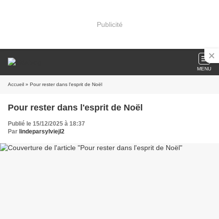
Publicité
MENU
Accueil
» Pour rester dans l'esprit de Noël
Pour rester dans l'esprit de Noël
Publié le 15/12/2025 à 18:37
Par
lindeparsylviejl2