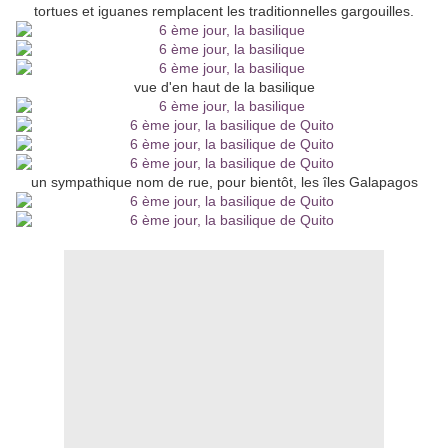
tortues et iguanes remplacent les traditionnelles gargouilles.
vue d'en haut de la basilique
un sympathique nom de rue, pour bientôt, les îles Galapagos