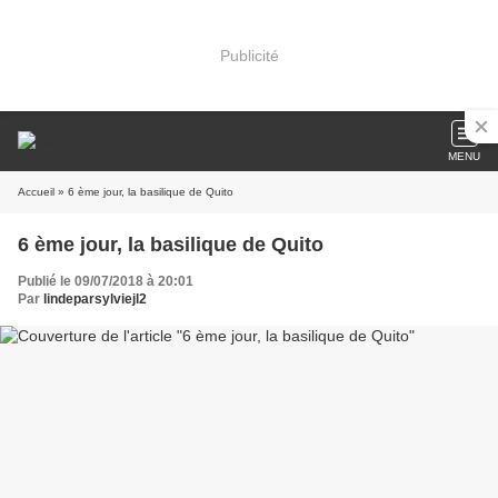
Publicité
MENU
Accueil
» 6 ème jour, la basilique de Quito
6 ème jour, la basilique de Quito
Publié le 09/07/2018 à 20:01
Par
lindeparsylviejl2