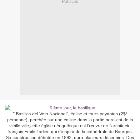
Publicité
" Basilica del Voto Nacional", église et tours payantes (2$/
personne), perchée sur une colline dans la partie nord-est de la
vieille ville,cette église néogothique est l’œuvre de l'architecte
français Emile Tarlier, qui s'inspira de la cathédrale de Bourges.
Sa construction débutée en 1892, dura plusieurs décennies. Des