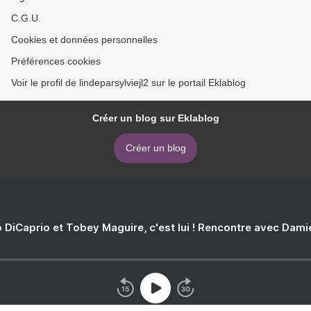
C.G.U.
Cookies et données personnelles
Préférences cookies
Voir le profil de lindeparsylviejl2 sur le portail Eklablog
Créer un blog sur Eklablog
Créer un blog
 DiCaprio et Tobey Maguire, c'est lui ! Rencontre avec Dam