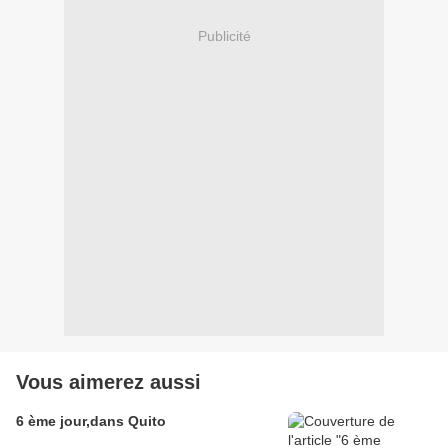
Publicité
Vous aimerez aussi
6 ème jour,dans Quito