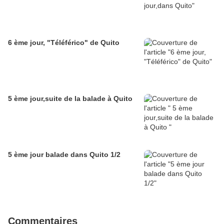
6 ème jour, "Téléférico" de Quito
5 ème jour,suite de la balade à Quito
5 ème jour balade dans Quito 1/2
Commentaires