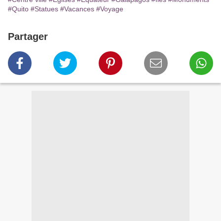
#Quito
#Statues
#Vacances
#Voyage
Partager