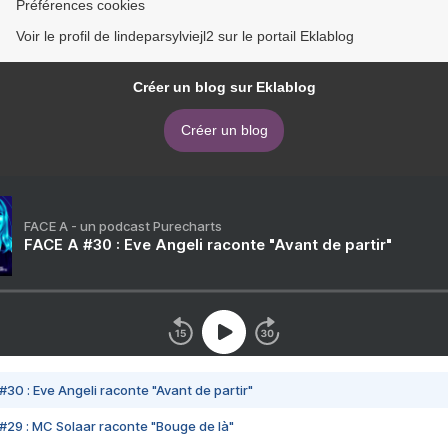
Préférences cookies
Voir le profil de lindeparsylviejl2 sur le portail Eklablog
Créer un blog sur Eklablog
Créer un blog
FACE A - un podcast Purecharts
FACE A #30 : Eve Angeli raconte "Avant de partir"
#30 : Eve Angeli raconte "Avant de partir"
#29 : MC Solaar raconte "Bouge de là"