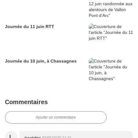
Journée du 11 juin RTT
Journée du 10 juin, à Chassagnes
Commentaires
Ajouter un commentaire
L