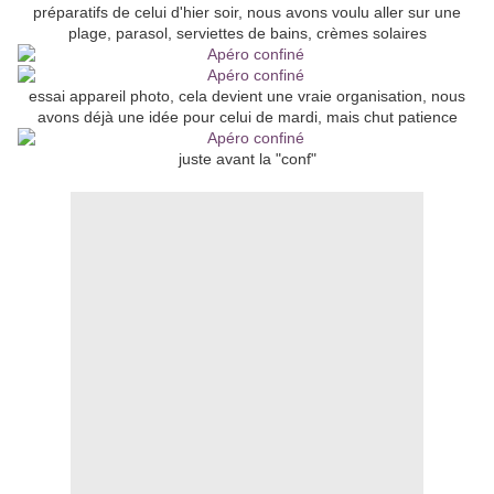
préparatifs de celui d'hier soir, nous avons voulu aller sur une
plage, parasol, serviettes de bains, crèmes solaires
essai appareil photo, cela devient une vraie organisation, nous
avons déjà une idée pour celui de mardi, mais chut patience
juste avant la "conf"