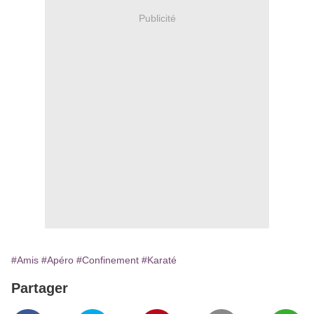
Publicité
#Amis
#Apéro
#Confinement
#Karaté
Partager