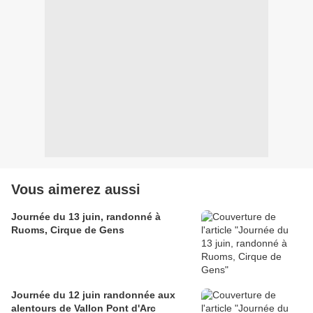
Vous aimerez aussi
Journée du 13 juin, randonné à
Ruoms, Cirque de Gens
Journée du 12 juin randonnée aux
alentours de Vallon Pont d'Arc