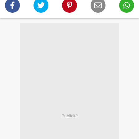
Publicité