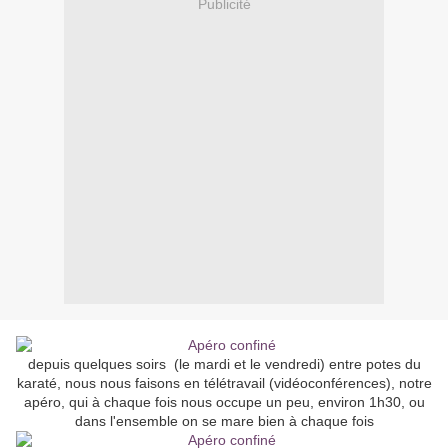
Publicité
depuis quelques soirs (le mardi et le vendredi) entre potes du
karaté, nous nous faisons en télétravail (vidéoconférences), notre
apéro, qui à chaque fois nous occupe un peu, environ 1h30, ou
dans l'ensemble on se mare bien à chaque fois