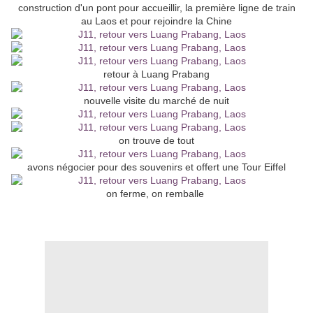
construction d'un pont pour accueillir, la première ligne de train
au Laos et pour rejoindre la Chine
retour à Luang Prabang
nouvelle visite du marché de nuit
on trouve de tout
avons négocier pour des souvenirs et offert une Tour Eiffel
on ferme, on remballe