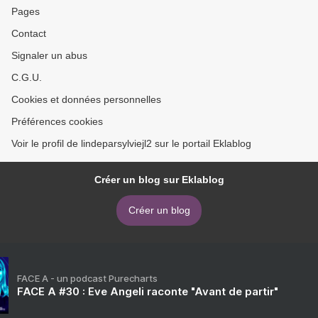
Pages
Contact
Signaler un abus
C.G.U.
Cookies et données personnelles
Préférences cookies
Voir le profil de lindeparsylviejl2 sur le portail Eklablog
Créer un blog sur Eklablog
Créer un blog
FACE A - un podcast Purecharts
FACE A #30 : Eve Angeli raconte "Avant de partir"