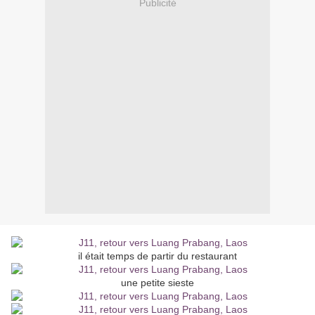
Publicité
il était temps de partir du restaurant
une petite sieste