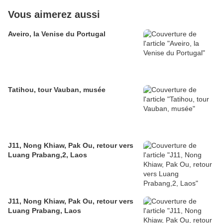
Vous aimerez aussi
Aveiro, la Venise du Portugal
Tatihou, tour Vauban, musée
J11, Nong Khiaw, Pak Ou, retour vers
Luang Prabang,2, Laos
J11, Nong Khiaw, Pak Ou, retour vers
Luang Prabang, Laos