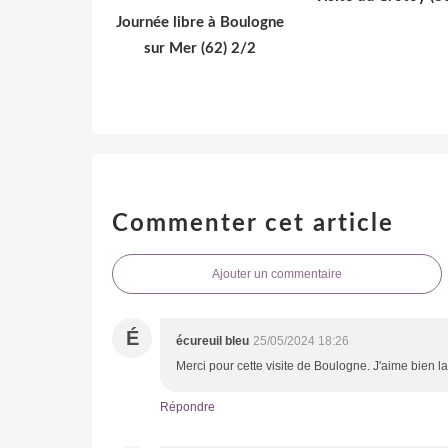
Journée libre à Boulogne
sur Mer (62) 2/2
Commenter cet article
Ajouter un commentaire
É
écureuil bleu
25/05/2024 18:26
Merci pour cette visite de Boulogne. J'aime bien la 
Répondre