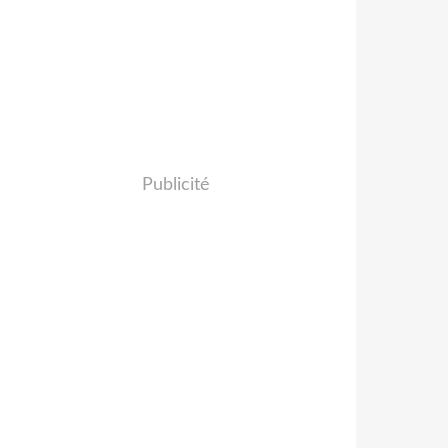
Publicité