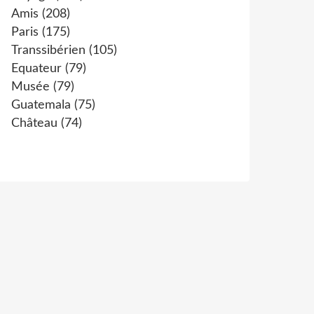
Amis
(208)
Paris
(175)
Transsibérien
(105)
Equateur
(79)
Musée
(79)
Guatemala
(75)
Château
(74)