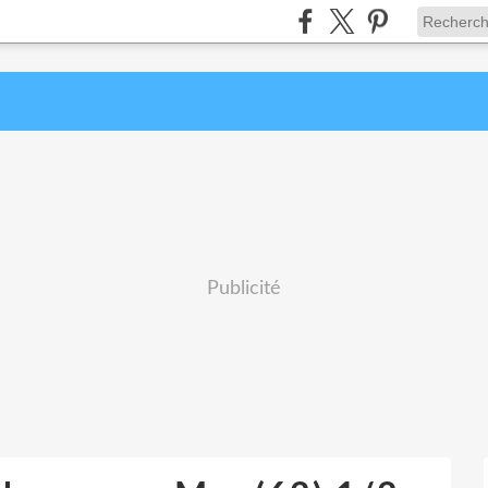
Publicité