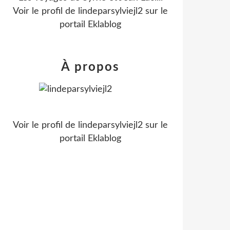
Voir le profil de
lindeparsylviejl2
sur le
portail Eklablog
À propos
Voir le profil de
lindeparsylviejl2
sur le
portail Eklablog