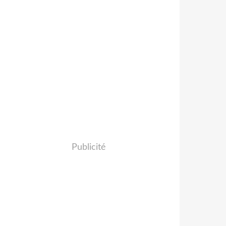
Publicité