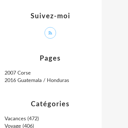
Suivez-moi
Pages
2007 Corse
2016 Guatemala / Honduras
Catégories
Vacances
(472)
Voyage
(406)