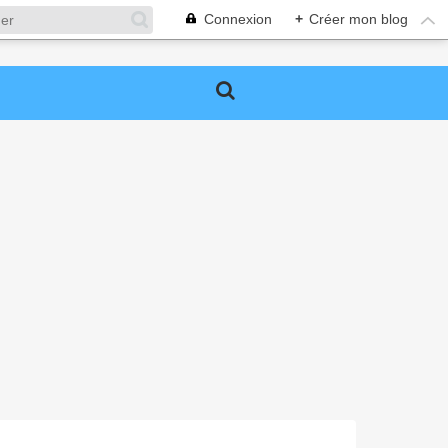
Connexion
+
Créer mon blog