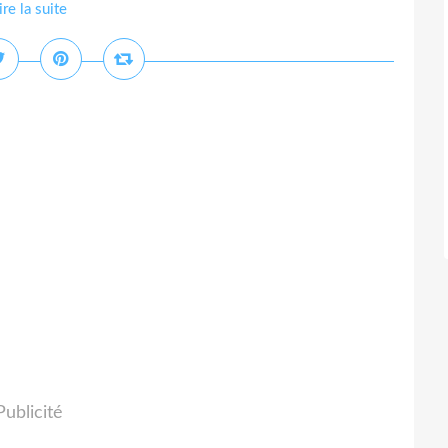
ire la suite
Publicité