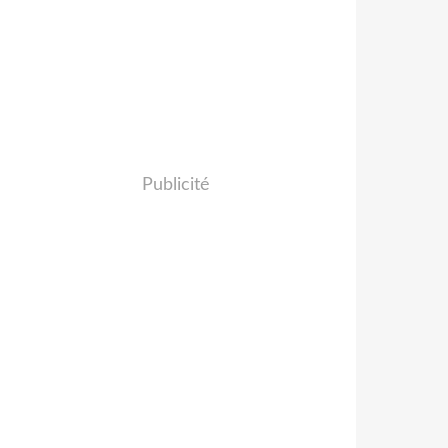
Publicité