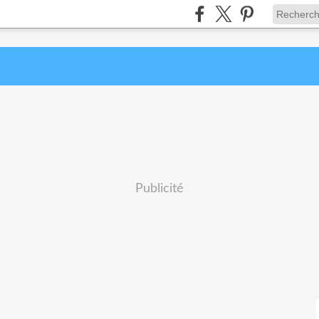
Publicité