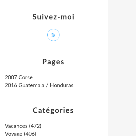
Suivez-moi
Pages
2007 Corse
2016 Guatemala / Honduras
Catégories
Vacances
(472)
Voyage
(406)