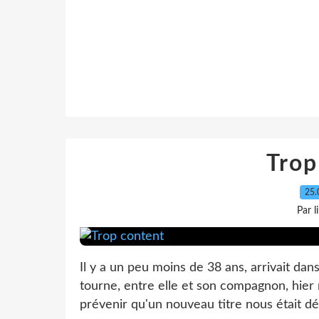
Trop
25.
Par l
Il y a un peu moins de 38 ans, arrivait dans
tourne, entre elle et son compagnon, hie
prévenir qu'un nouveau titre nous était dé