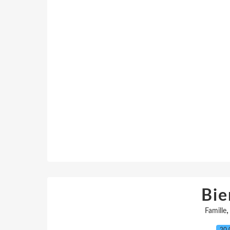
Bie
Famille