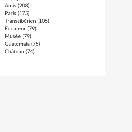
Amis
(208)
Paris
(175)
Transsibérien
(105)
Equateur
(79)
Musée
(79)
Guatemala
(75)
Château
(74)