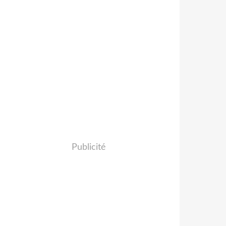
Publicité