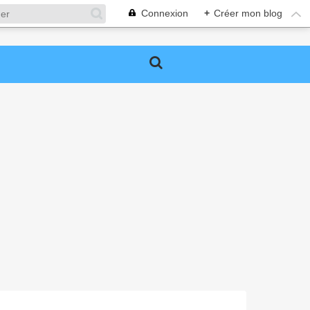
Connexion
+
Créer mon blog