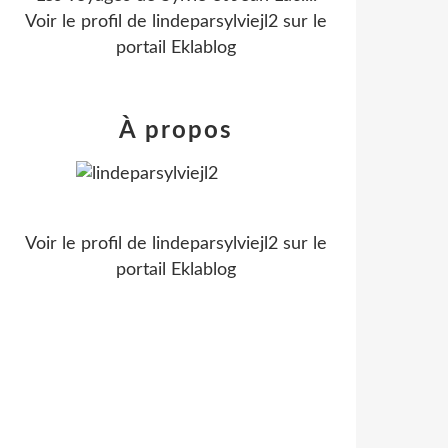
Voir le profil de
lindeparsylviejl2
sur le
portail Eklablog
À propos
Voir le profil de
lindeparsylviejl2
sur le
portail Eklablog