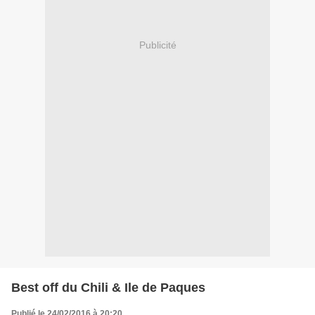
Publicité
Best off du Chili & Ile de Paques
Publié le 24/02/2016 à 20:20