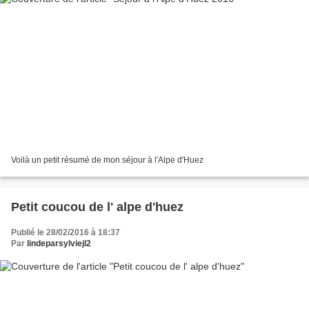
Voilà un petit résumé de mon séjour à l'Alpe d'Huez
Petit coucou de l' alpe d'huez
Publié le 28/02/2016 à 18:37
Par
lindeparsylviejl2