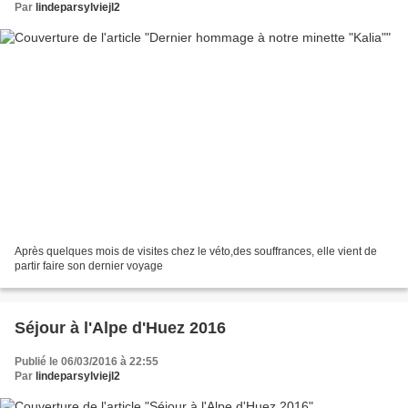
Par
lindeparsylviejl2
Après quelques mois de visites chez le véto,des souffrances, elle vient de
partir faire son dernier voyage
Séjour à l'Alpe d'Huez 2016
Publié le 06/03/2016 à 22:55
Par
lindeparsylviejl2