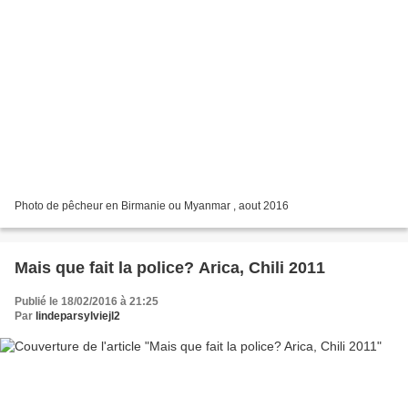
Photo de pêcheur en Birmanie ou Myanmar , aout 2016
Mais que fait la police? Arica, Chili 2011
Publié le 18/02/2016 à 21:25
Par
lindeparsylviejl2