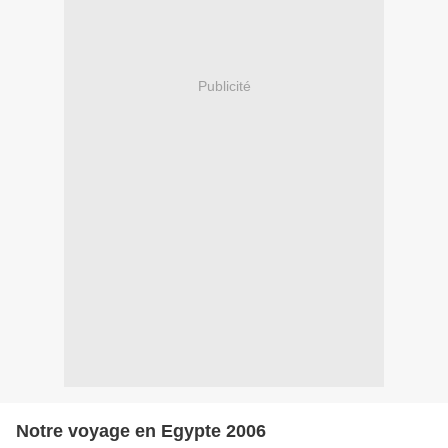
Publicité
Notre voyage en Egypte 2006