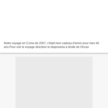
Notre voyage en Corse de 2007, c'était mon cadeau d'anniv pour mes 40
ans Pour voir le voyage direction le diaporama à droite de l'écran