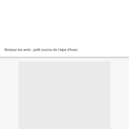
Bonjour les amis , petit coucou de l'alpe d'huez