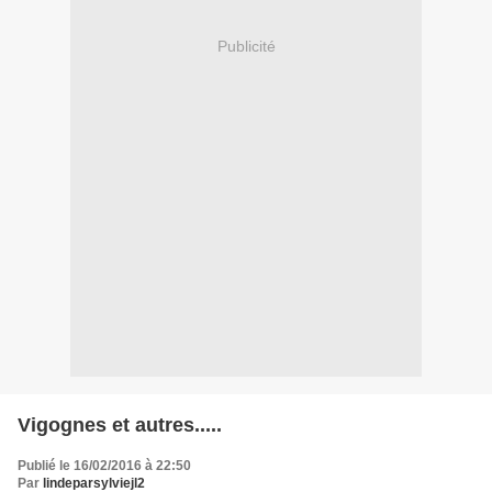
Publicité
Vigognes et autres.....
Publié le 16/02/2016 à 22:50
Par
lindeparsylviejl2