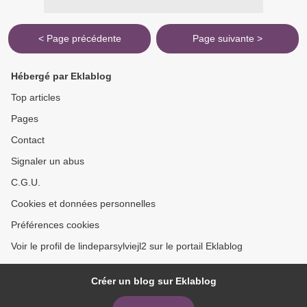
< Page précédente
Page suivante >
Hébergé par Eklablog
Top articles
Pages
Contact
Signaler un abus
C.G.U.
Cookies et données personnelles
Préférences cookies
Voir le profil de lindeparsylviejl2 sur le portail Eklablog
Créer un blog sur Eklablog