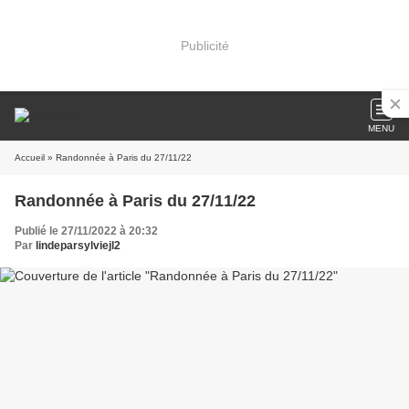
Publicité
MENU
Accueil
» Randonnée à Paris du 27/11/22
Randonnée à Paris du 27/11/22
Publié le 27/11/2022 à 20:32
Par
lindeparsylviejl2