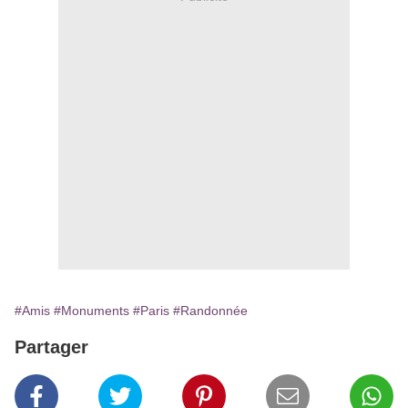
#Amis
#Monuments
#Paris
#Randonnée
Partager