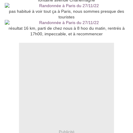
fontaine avenue Charlemagne
pas habitué à voir tout ça à Paris, nous sommes presque des
touristes
résultat 16 km, parti de chez nous à 8 hoo du matin, rentrés à
17h00, impeccable, et à recommencer
Publicité