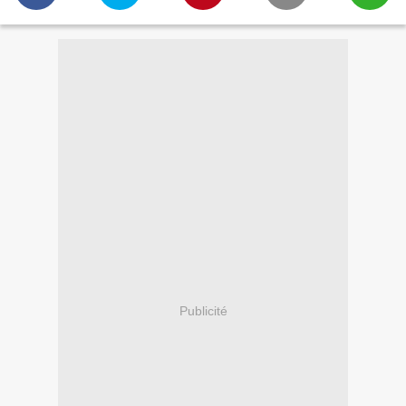
Publicité