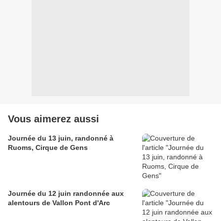
Vous aimerez aussi
Journée du 13 juin, randonné à
Ruoms, Cirque de Gens
Journée du 12 juin randonnée aux
alentours de Vallon Pont d'Arc