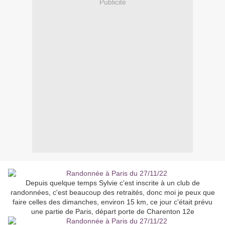
Publicité
Depuis quelque temps Sylvie c'est inscrite à un club de
randonnées, c'est beaucoup des retraités, donc moi je peux que
faire celles des dimanches, environ 15 km, ce jour c'était prévu
une partie de Paris, départ porte de Charenton 12e