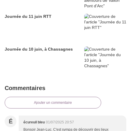
Journée du 11 juin RTT
Journée du 10 juin, à Chassagnes
Commentaires
Ajouter un commentaire
É
écureuil bleu
01/07/2025 20:57
Bonsoir Jean-Luc. C'est sympa de découvrir des lieux