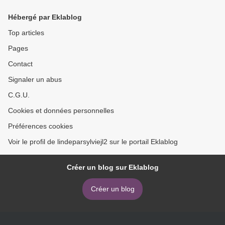
Hébergé par Eklablog
Top articles
Pages
Contact
Signaler un abus
C.G.U.
Cookies et données personnelles
Préférences cookies
Voir le profil de lindeparsylviejl2 sur le portail Eklablog
Créer un blog sur Eklablog
Créer un blog