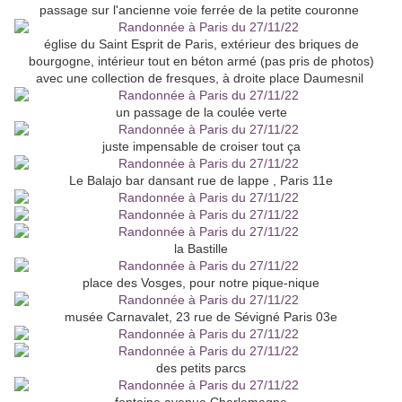
passage sur l'ancienne voie ferrée de la petite couronne
église du Saint Esprit de Paris, extérieur des briques de
bourgogne, intérieur tout en béton armé (pas pris de photos)
avec une collection de fresques, à droite place Daumesnil
un passage de la coulée verte
juste impensable de croiser tout ça
Le Balajo bar dansant rue de lappe , Paris 11e
la Bastille
place des Vosges, pour notre pique-nique
musée Carnavalet, 23 rue de Sévigné Paris 03e
des petits parcs