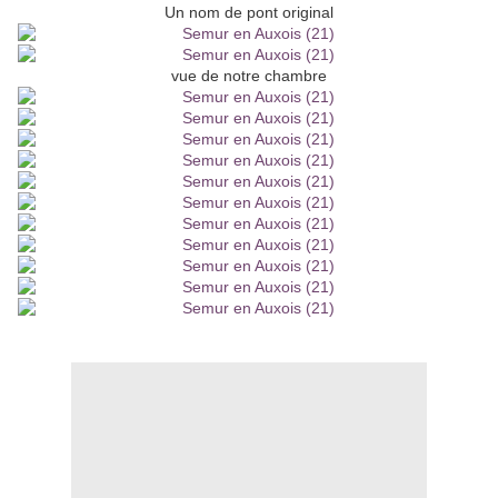
Un nom de pont original
vue de notre chambre