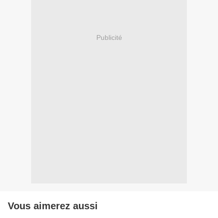
Publicité
Vous aimerez aussi