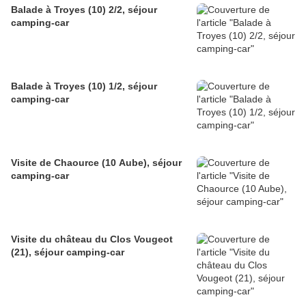
Balade à Troyes (10) 2/2, séjour
camping-car
Balade à Troyes (10) 1/2, séjour
camping-car
Visite de Chaource (10 Aube), séjour
camping-car
Visite du château du Clos Vougeot
(21), séjour camping-car