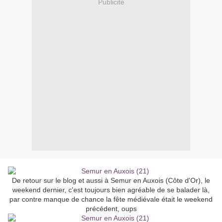
Publicité
De retour sur le blog et aussi à Semur en Auxois (Côte d'Or), le
weekend dernier, c'est toujours bien agréable de se balader là,
par contre manque de chance la fête médiévale était le weekend
précédent, oups