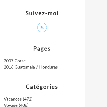
Suivez-moi
Pages
2007 Corse
2016 Guatemala / Honduras
Catégories
Vacances
(472)
Voyage
(406)