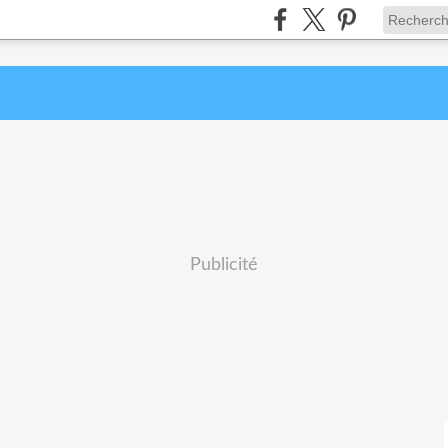
Publicité