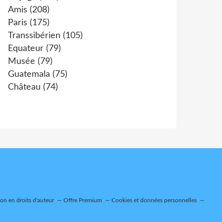
Amis
(208)
Paris
(175)
Transsibérien
(105)
Equateur
(79)
Musée
(79)
Guatemala
(75)
Château
(74)
n en droits d'auteur
Offre Premium
Cookies et données personnelles