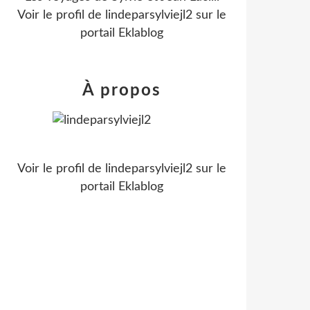
Voir le profil de
lindeparsylviejl2
sur le
portail Eklablog
À propos
Voir le profil de
lindeparsylviejl2
sur le
portail Eklablog