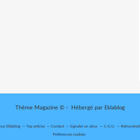
Thème Magazine © - Hébergé par
Eklablog
 sur Eklablog
Top articles
Contact
Signaler un abus
C.G.U.
Rémunératio
Préférences cookies