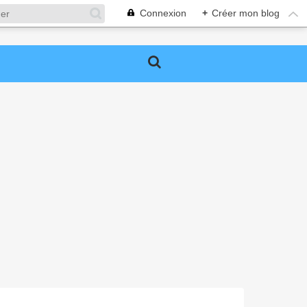
Connexion
+
Créer mon blog