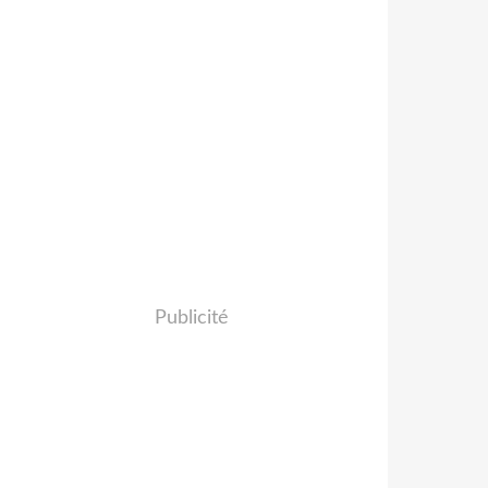
Publicité