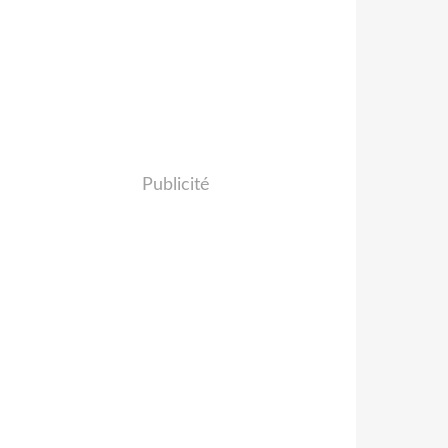
Publicité