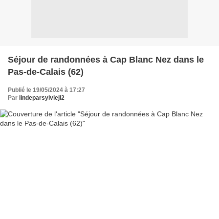
Séjour de randonnées à Cap Blanc Nez dans le
Pas-de-Calais (62)
Publié le 19/05/2024 à 17:27
Par
lindeparsylviejl2