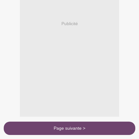
Publicité
Page suivante >