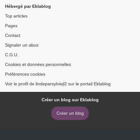
Hébergé par Eklablog
Top articles
Pages
Contact
Signaler un abus
C.G.U.
Cookies et données personnelles
Préférences cookies
Voir le profil de lindeparsylviejl2 sur le portail Eklablog
Créer un blog sur Eklablog
Créer un blog