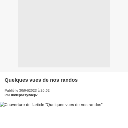
Quelques vues de nos randos
Publié le 30/04/2023 à 20:02
Par
lindeparsylviejl2