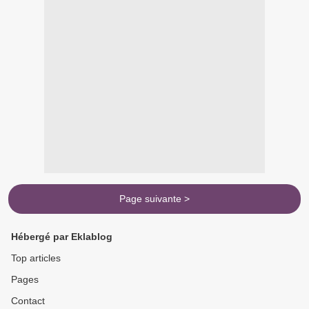
Page suivante >
Hébergé par Eklablog
Top articles
Pages
Contact