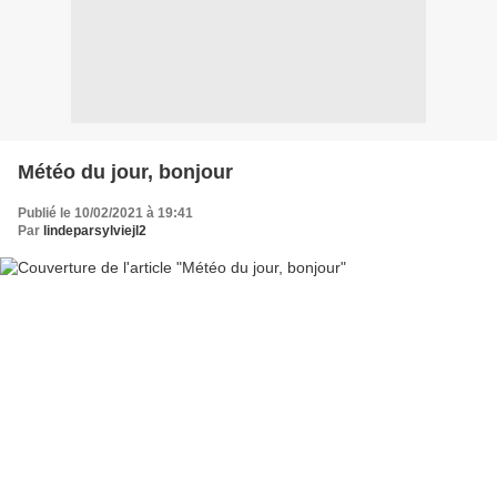
Météo du jour, bonjour
Publié le 10/02/2021 à 19:41
Par
lindeparsylviejl2