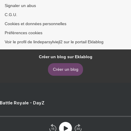
Signaler un abus
C.G.U.
Cookies et données personnelles
Préférences cookies
Voir le profil de lindeparsylviejl2 sur le portail Eklablog
Créer un blog sur Eklablog
Créer un blog
 Battle Royale - DayZ