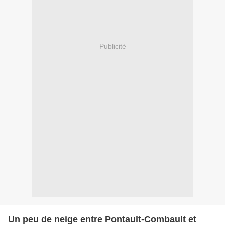
Publicité
Un peu de neige entre Pontault-Combault et