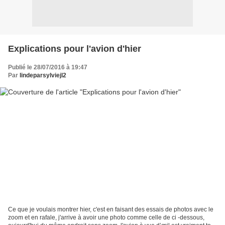
Explications pour l'avion d'hier
Publié le 28/07/2016 à 19:47
Par
lindeparsylviejl2
Ce que je voulais montrer hier, c'est en faisant des essais de photos avec le
zoom et en rafale, j'arrive à avoir une photo comme celle de ci -dessous,