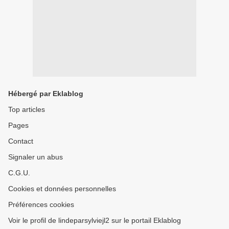
Hébergé par Eklablog
Top articles
Pages
Contact
Signaler un abus
C.G.U.
Cookies et données personnelles
Préférences cookies
Voir le profil de lindeparsylviejl2 sur le portail Eklablog