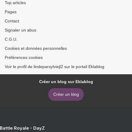
Top articles
Pages
Contact
Signaler un abus
C.G.U.
Cookies et données personnelles
Préférences cookies
Voir le profil de lindeparsylviejl2 sur le portail Eklablog
Créer un blog sur Eklablog
Créer un blog
 Battle Royale - DayZ