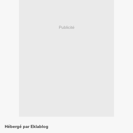
Publicité
Hébergé par Eklablog