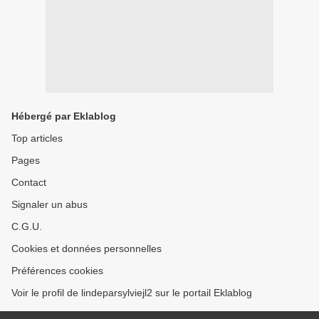
Hébergé par Eklablog
Top articles
Pages
Contact
Signaler un abus
C.G.U.
Cookies et données personnelles
Préférences cookies
Voir le profil de lindeparsylviejl2 sur le portail Eklablog