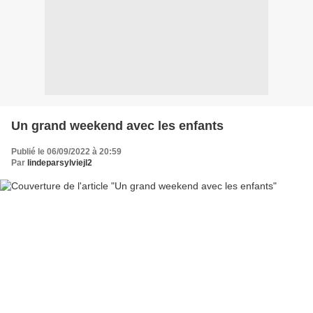
Un grand weekend avec les enfants
Publié le 06/09/2022 à 20:59
Par
lindeparsylviejl2