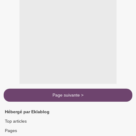
Page suivante >
Hébergé par Eklablog
Top articles
Pages