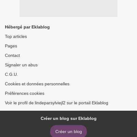
Hébergé par Eklablog
Top articles
Pages
Contact
Signaler un abus
C.G.U.
Cookies et données personnelles
Préférences cookies
Voir le profil de lindeparsylviejl2 sur le portail Eklablog
Créer un blog sur Eklablog
Créer un blog