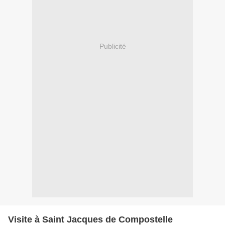
Publicité
Visite à Saint Jacques de Compostelle