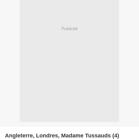
Publicité
Angleterre, Londres, Madame Tussauds (4)