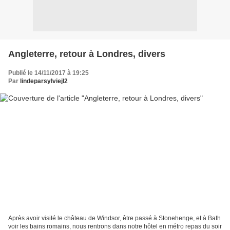
Angleterre, retour à Londres, divers
Publié le 14/11/2017 à 19:25
Par
lindeparsylviejl2
Après avoir visité le château de Windsor, être passé à Stonehenge, et à Bath
voir les bains romains, nous rentrons dans notre hôtel en métro repas du soir