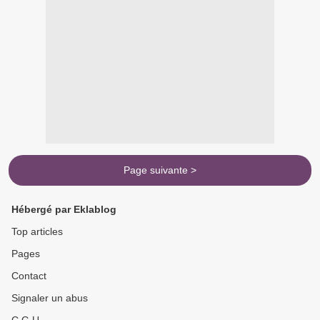
Page suivante >
Hébergé par Eklablog
Top articles
Pages
Contact
Signaler un abus