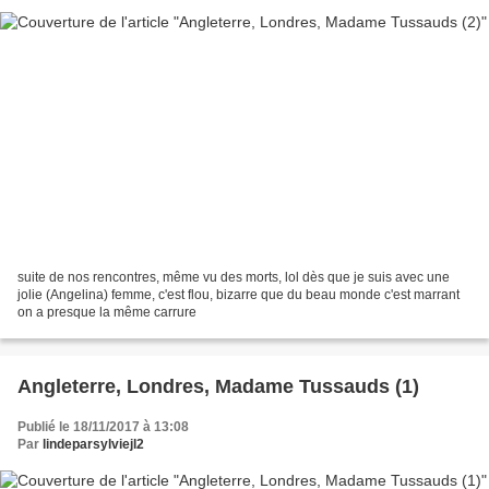
suite de nos rencontres, même vu des morts, lol dès que je suis avec une
jolie (Angelina) femme, c'est flou, bizarre que du beau monde c'est marrant
on a presque la même carrure
Angleterre, Londres, Madame Tussauds (1)
Publié le 18/11/2017 à 13:08
Par
lindeparsylviejl2