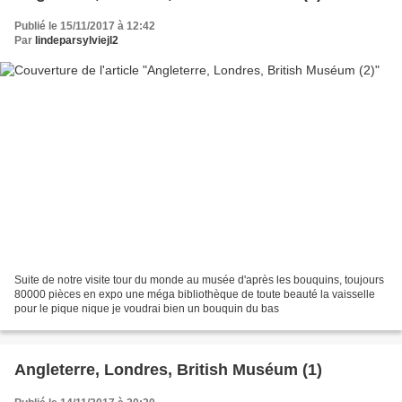
Publié le 15/11/2017 à 12:42
Par
lindeparsylviejl2
Suite de notre visite tour du monde au musée d'après les bouquins, toujours
80000 pièces en expo une méga bibliothèque de toute beauté la vaisselle
pour le pique nique je voudrai bien un bouquin du bas
Angleterre, Londres, British Muséum (1)