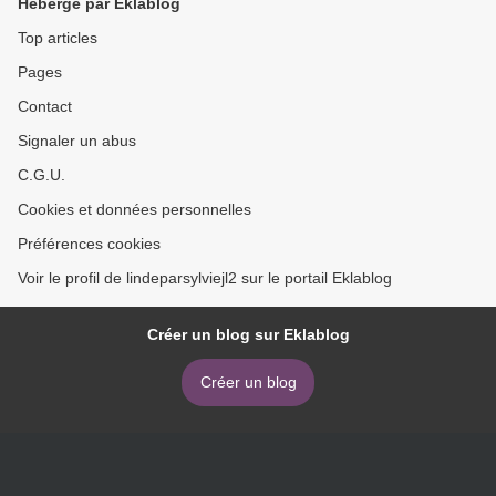
Hébergé par Eklablog
Top articles
Pages
Contact
Signaler un abus
C.G.U.
Cookies et données personnelles
Préférences cookies
Voir le profil de lindeparsylviejl2 sur le portail Eklablog
Créer un blog sur Eklablog
Créer un blog