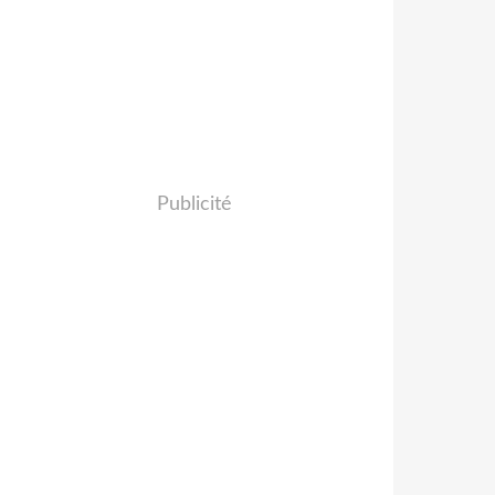
Publicité