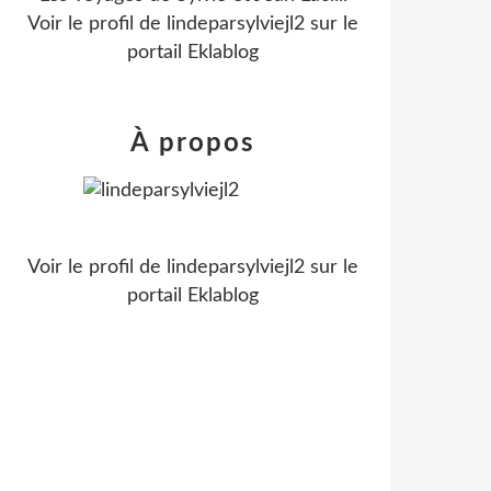
Voir le profil de
lindeparsylviejl2
sur le
portail Eklablog
À propos
Voir le profil de
lindeparsylviejl2
sur le
portail Eklablog