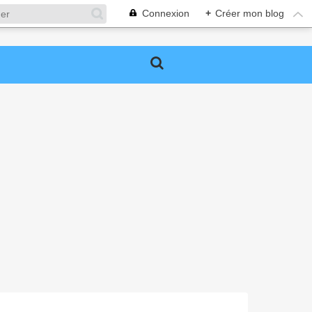
Connexion
+
Créer mon blog