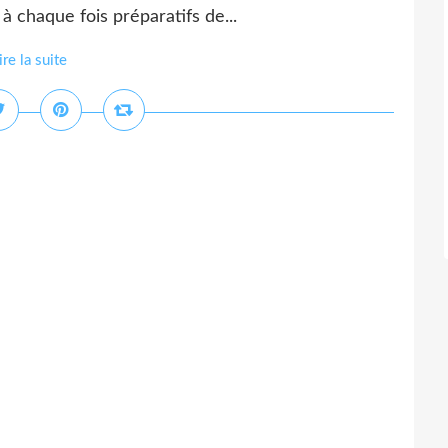
 chaque fois préparatifs de...
ire la suite