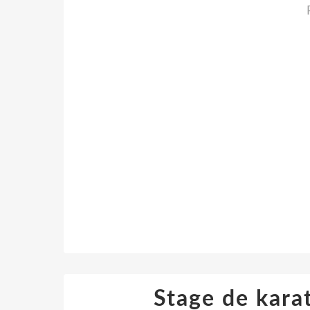
Stage de kara