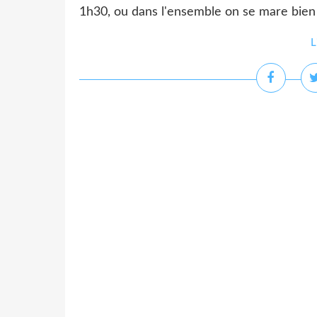
1h30, ou dans l'ensemble on se mare bien à
L