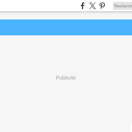
Publicité