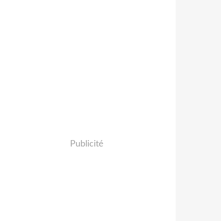
Publicité