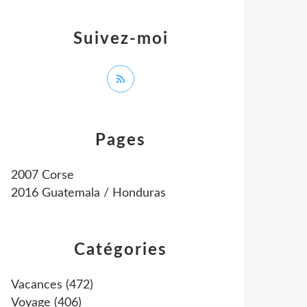
Suivez-moi
Pages
2007 Corse
2016 Guatemala / Honduras
Catégories
Vacances
(472)
Voyage
(406)