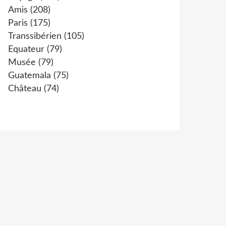
Amis
(208)
Paris
(175)
Transsibérien
(105)
Equateur
(79)
Musée
(79)
Guatemala
(75)
Château
(74)