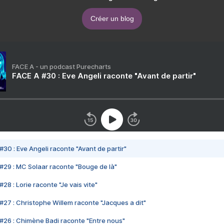
Créer un blog
FACE A - un podcast Purecharts
FACE A #30 : Eve Angeli raconte "Avant de partir"
#30 : Eve Angeli raconte "Avant de partir"
#29 : MC Solaar raconte "Bouge de là"
28 : Lorie raconte "Je vais vite"
#27 : Christophe Willem raconte "Jacques a dit"
#26 : Chimène Badi raconte "Entre nous"