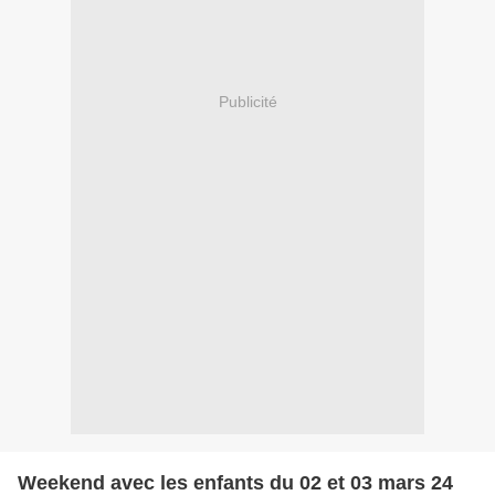
Publicité
Weekend avec les enfants du 02 et 03 mars 24