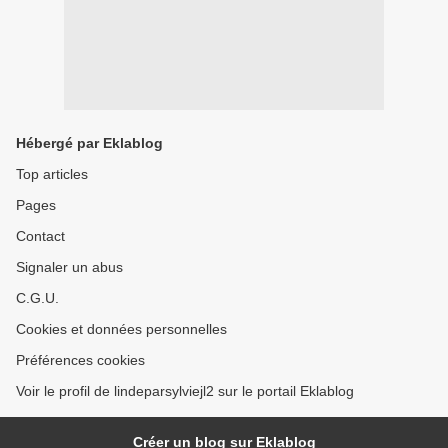
Hébergé par Eklablog
Top articles
Pages
Contact
Signaler un abus
C.G.U.
Cookies et données personnelles
Préférences cookies
Voir le profil de lindeparsylviejl2 sur le portail Eklablog
Créer un blog sur Eklablog