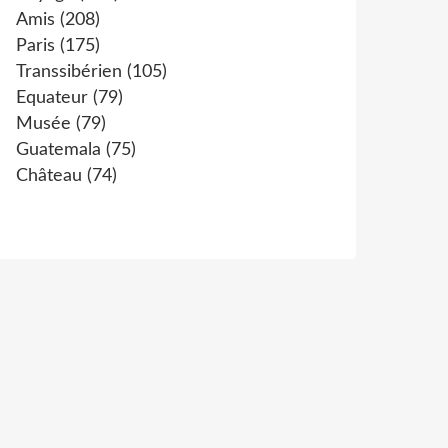
Amis
(208)
Paris
(175)
Transsibérien
(105)
Equateur
(79)
Musée
(79)
Guatemala
(75)
Château
(74)