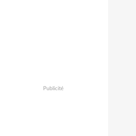
Publicité