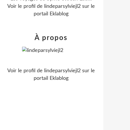
Voir le profil de
lindeparsylviejl2
sur le
portail Eklablog
À propos
Voir le profil de
lindeparsylviejl2
sur le
portail Eklablog