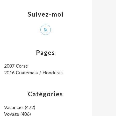
Suivez-moi
Pages
2007 Corse
2016 Guatemala / Honduras
Catégories
Vacances
(472)
Voyage
(406)