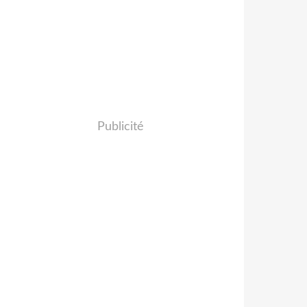
Publicité