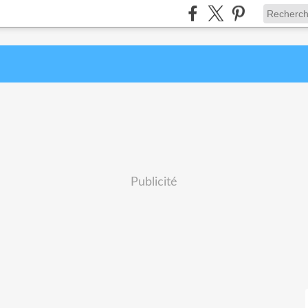
Publicité