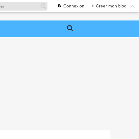
Connexion
+
Créer mon blog