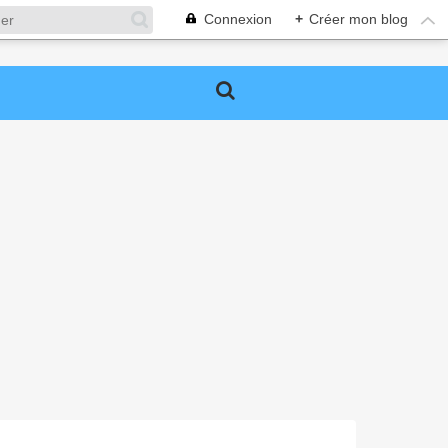
Connexion
+
Créer mon blog