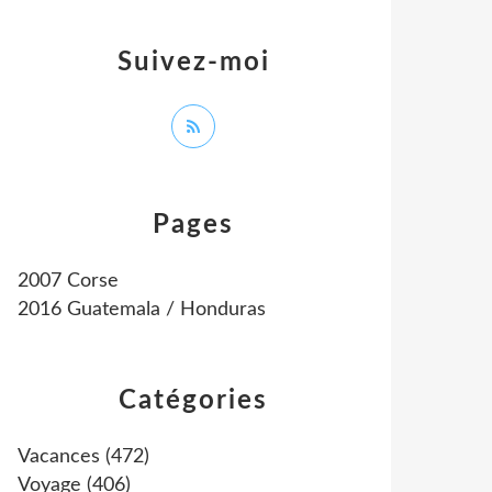
Suivez-moi
Pages
2007 Corse
2016 Guatemala / Honduras
Catégories
Vacances
(472)
Voyage
(406)