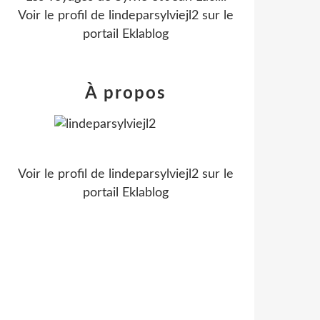
Voir le profil de
lindeparsylviejl2
sur le
portail Eklablog
À propos
Voir le profil de
lindeparsylviejl2
sur le
portail Eklablog