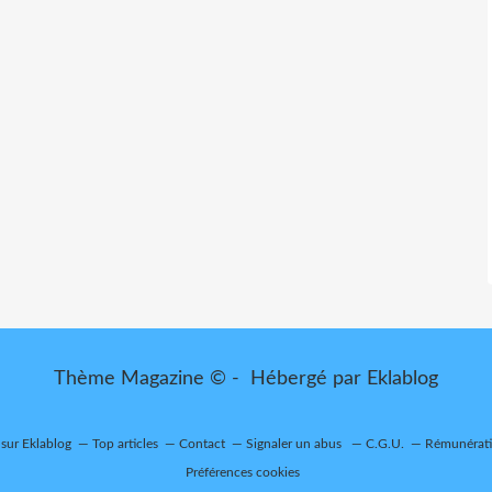
Thème Magazine © - Hébergé par
Eklablog
 sur Eklablog
Top articles
Contact
Signaler un abus
C.G.U.
Rémunératio
Préférences cookies