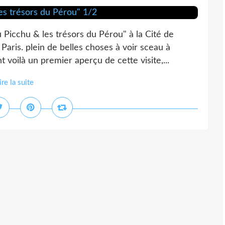
 Picchu & les trésors du Pérou" à la Cité de
 Paris. plein de belles choses à voir sceau à
voilà un premier aperçu de cette visite,...
ire la suite