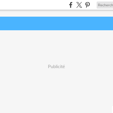
Publicité