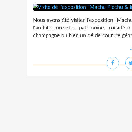
Nous avons été visiter l'exposition "Machu
l'architecture et du patrimoine, Trocadéro,
champagne ou bien un dé de couture géant 
L