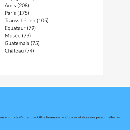
Amis
(208)
Paris
(175)
Transsibérien
(105)
Equateur
(79)
Musée
(79)
Guatemala
(75)
Château
(74)
n en droits d'auteur
Offre Premium
Cookies et données personnelles