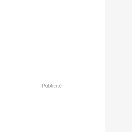
Publicité