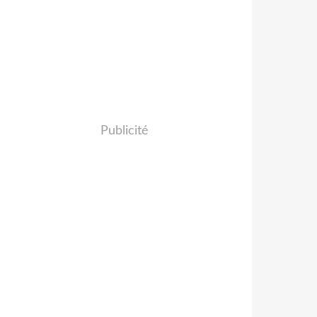
Publicité