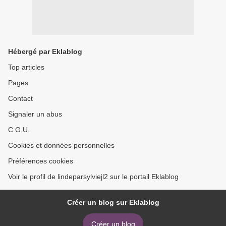
Hébergé par Eklablog
Top articles
Pages
Contact
Signaler un abus
C.G.U.
Cookies et données personnelles
Préférences cookies
Voir le profil de lindeparsylviejl2 sur le portail Eklablog
Créer un blog sur Eklablog
Créer un blog