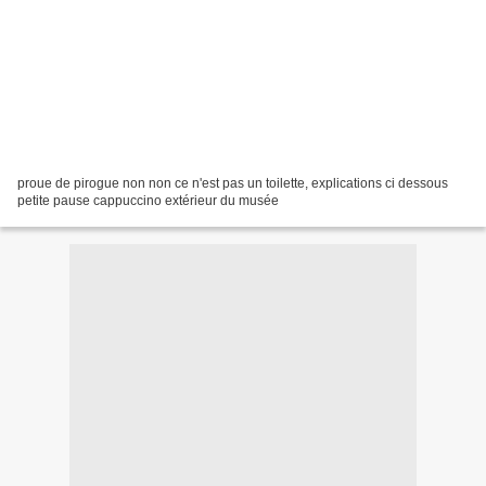
proue de pirogue non non ce n'est pas un toilette, explications ci dessous
petite pause cappuccino extérieur du musée