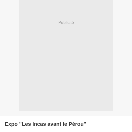
Publicité
Expo "Les Incas avant le Pérou"