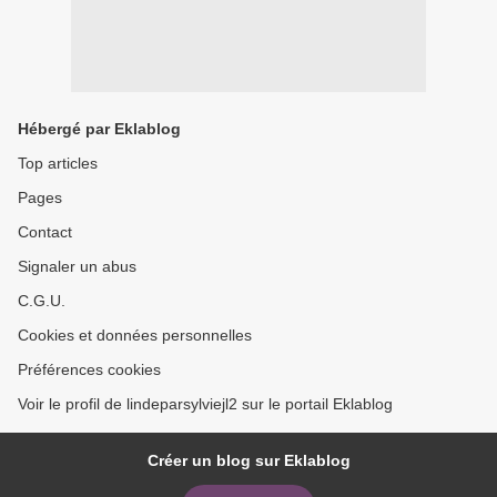
Hébergé par Eklablog
Top articles
Pages
Contact
Signaler un abus
C.G.U.
Cookies et données personnelles
Préférences cookies
Voir le profil de lindeparsylviejl2 sur le portail Eklablog
Créer un blog sur Eklablog