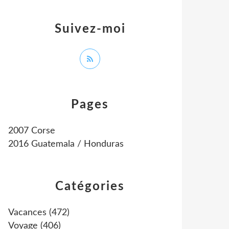
Suivez-moi
Pages
2007 Corse
2016 Guatemala / Honduras
Catégories
Vacances
(472)
Voyage
(406)