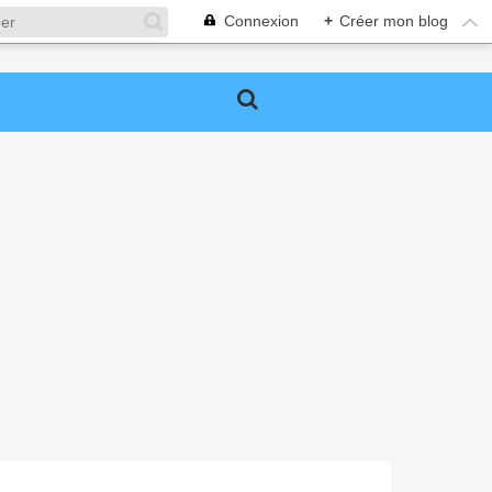
Connexion
+
Créer mon blog