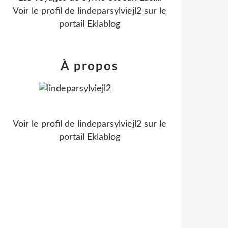
Voir le profil de
lindeparsylviejl2
sur le
portail Eklablog
À propos
Voir le profil de
lindeparsylviejl2
sur le
portail Eklablog