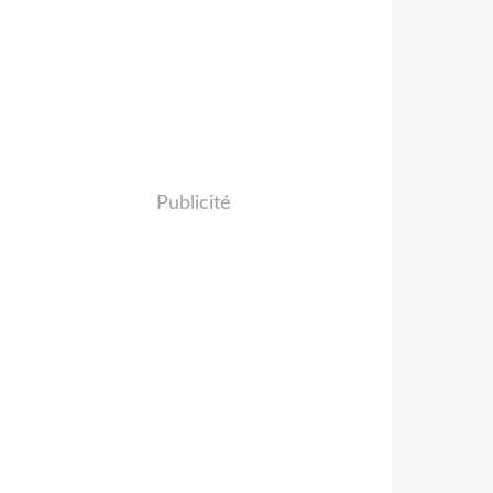
Publicité