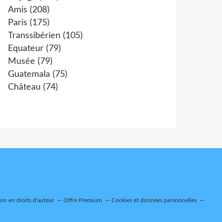
Amis
(208)
Paris
(175)
Transsibérien
(105)
Equateur
(79)
Musée
(79)
Guatemala
(75)
Château
(74)
n en droits d'auteur
Offre Premium
Cookies et données personnelles