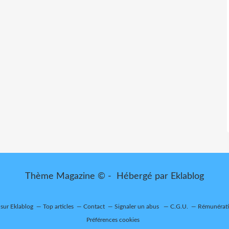
Thème Magazine © - Hébergé par
Eklablog
 sur Eklablog
Top articles
Contact
Signaler un abus
C.G.U.
Rémunératio
Préférences cookies