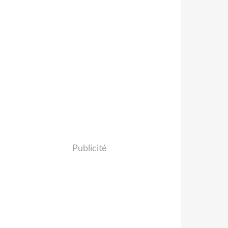
Publicité