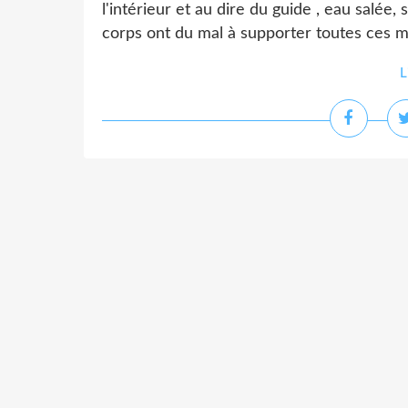
l'intérieur et au dire du guide , eau salé
corps ont du mal à supporter toutes ces m
L