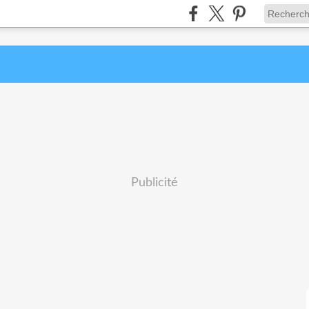
Publicité