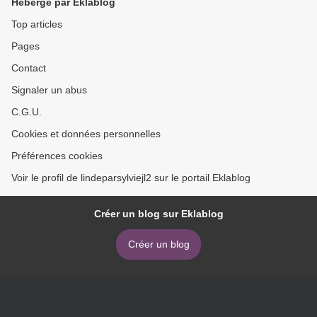
Hébergé par Eklablog
Top articles
Pages
Contact
Signaler un abus
C.G.U.
Cookies et données personnelles
Préférences cookies
Voir le profil de lindeparsylviejl2 sur le portail Eklablog
Créer un blog sur Eklablog
Créer un blog