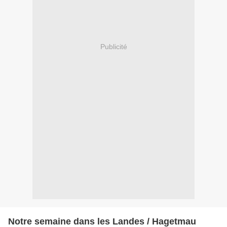
Publicité
Notre semaine dans les Landes / Hagetmau