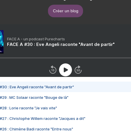
Créer un blog
FACE A - un podcast Purecharts
FACE A #30 : Eve Angeli raconte "Avant de partir"
#30 : Eve Angeli raconte "Avant de partir"
#29 : MC Solaar raconte "Bouge de là"
28 : Lorie raconte "Je vais vite"
#27 : Christophe Willem raconte "Jacques a dit"
#26 : Chimène Badi raconte "Entre nous"