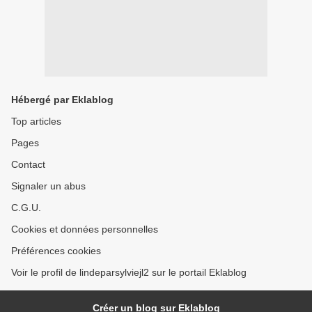
Hébergé par Eklablog
Top articles
Pages
Contact
Signaler un abus
C.G.U.
Cookies et données personnelles
Préférences cookies
Voir le profil de lindeparsylviejl2 sur le portail Eklablog
Créer un blog sur Eklablog