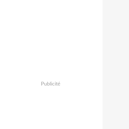
Publicité