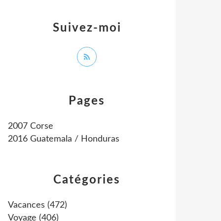
Suivez-moi
Pages
2007 Corse
2016 Guatemala / Honduras
Catégories
Vacances
(472)
Voyage
(406)