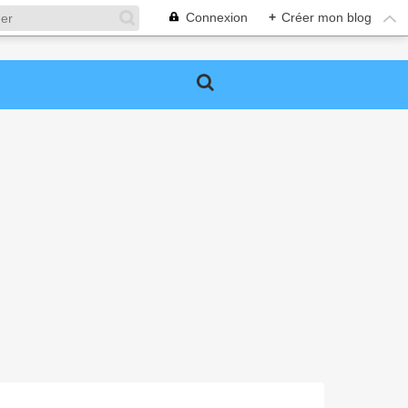
Connexion
+
Créer mon blog