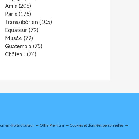
Amis
(208)
Paris
(175)
Transsibérien
(105)
Equateur
(79)
Musée
(79)
Guatemala
(75)
Château
(74)
n en droits d'auteur
Offre Premium
Cookies et données personnelles