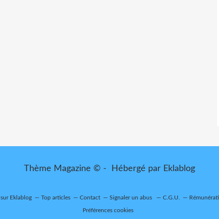
Thème Magazine © - Hébergé par
Eklablog
 sur Eklablog
Top articles
Contact
Signaler un abus
C.G.U.
Rémunératio
Préférences cookies