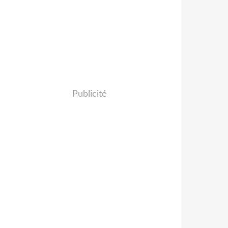
Publicité