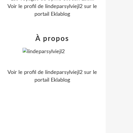
Voir le profil de
lindeparsylviejl2
sur le
portail Eklablog
À propos
Voir le profil de
lindeparsylviejl2
sur le
portail Eklablog