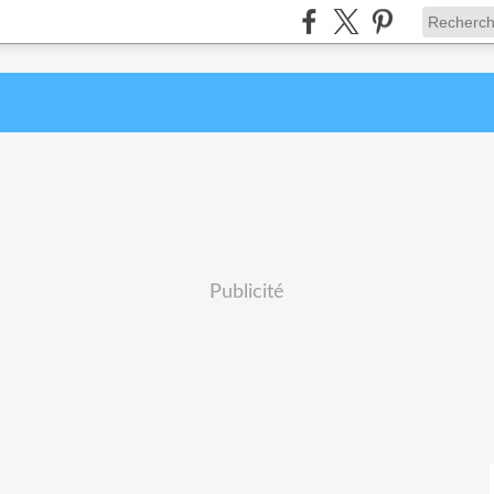
Publicité