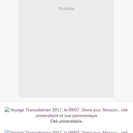
Publicité
Cité universitaire,