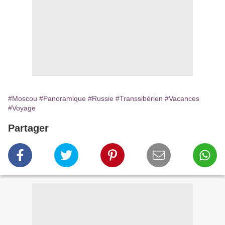
#Moscou
#Panoramique
#Russie
#Transsibérien
#Vacances
#Voyage
Partager