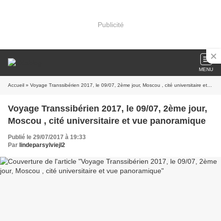
Publicité
MENU
Accueil
» Voyage Transsibérien 2017, le 09/07, 2ème jour, Moscou , cité universitaire et vue panoramique
Voyage Transsibérien 2017, le 09/07, 2ème jour,
Moscou , cité universitaire et vue panoramique
Publié le 29/07/2017 à 19:33
Par
lindeparsylviejl2