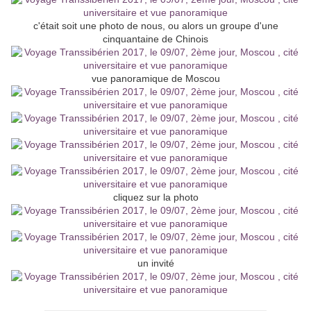
c'était soit une photo de nous, ou alors un groupe d'une
cinquantaine de Chinois
vue panoramique de Moscou
cliquez sur la photo
un invité