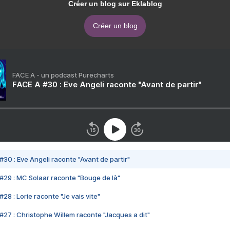
Créer un blog sur Eklablog
Créer un blog
FACE A - un podcast Purecharts
FACE A #30 : Eve Angeli raconte "Avant de partir"
#30 : Eve Angeli raconte "Avant de partir"
#29 : MC Solaar raconte "Bouge de là"
28 : Lorie raconte "Je vais vite"
#27 : Christophe Willem raconte "Jacques a dit"