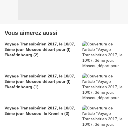
Vous aimerez aussi
Voyage Transsibérien 2017, le 10/07,
3ème jour, Moscou,départ pour (I)
Ekatérinbourg (2)
Voyage Transsibérien 2017, le 10/07,
3ème jour, Moscou,départ pour (I)
Ekatérinbourg (1)
Voyage Transsibérien 2017, le 10/07,
3ème jour, Moscou, le Kremlin (3)