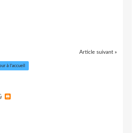
Article suivant »
ur à l'accueil