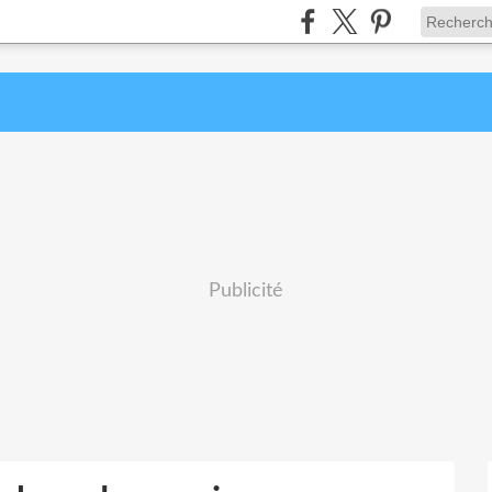
Publicité