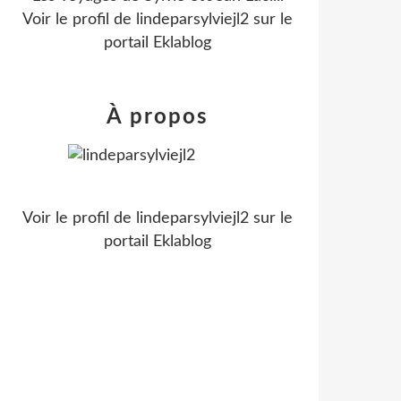
Voir le profil de
lindeparsylviejl2
sur le
portail Eklablog
À propos
Voir le profil de
lindeparsylviejl2
sur le
portail Eklablog