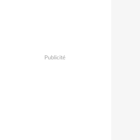
Publicité