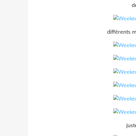
d
différents 
just