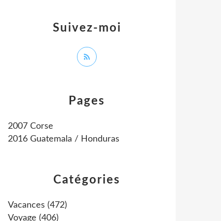
Suivez-moi
Pages
2007 Corse
2016 Guatemala / Honduras
Catégories
Vacances
(472)
Voyage
(406)