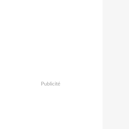
Publicité