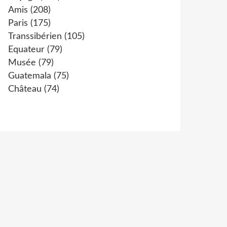
Amis
(208)
Paris
(175)
Transsibérien
(105)
Equateur
(79)
Musée
(79)
Guatemala
(75)
Château
(74)