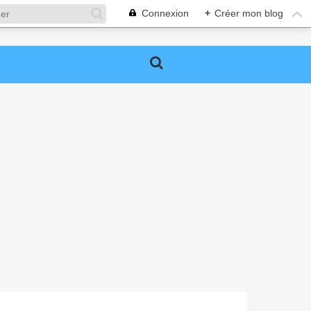
Connexion
+
Créer mon blog