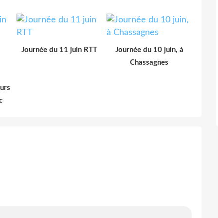
Journée du 11 juin RTT
Journée du 10 juin, à
Chassagnes
urs
c